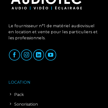
Le fournisseur n°1 de matériel audiovisuel
en location et vente pour les particuliers et
les professionnels.
LOCATION
Pack
Sonorisation