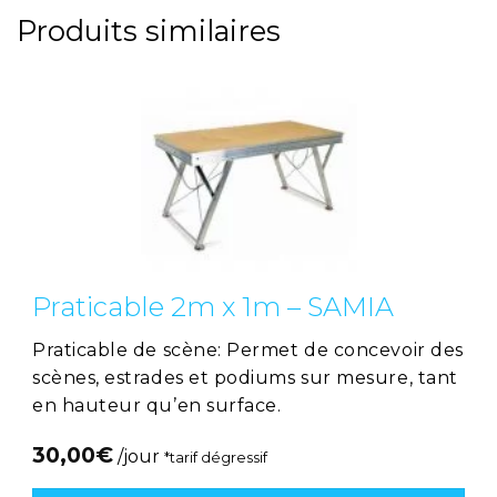
Produits similaires
Praticable 2m x 1m – SAMIA
Praticable de scène: Permet de concevoir des
scènes, estrades et podiums sur mesure, tant
en hauteur qu’en surface.
30,00
€
/jour
*tarif dégressif