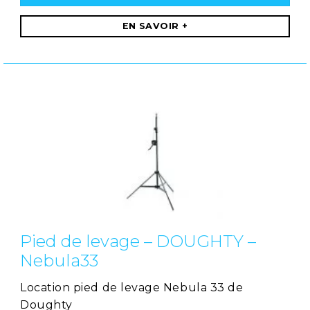
EN SAVOIR +
Pied de levage – DOUGHTY –
Nebula33
Location pied de levage Nebula 33 de
Doughty