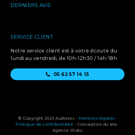
DERNIERS AVIS
SERVICE CLIENT
Notre service client est à votre écoute du
lundi au vendredi, de 10h-12h30 / 14h-18h
05 62 57 14 15
© Copyright 2023 Audiotec -
Mentions légales
-
Politique de confidentialité
- Conception du site :
Agence Otaku