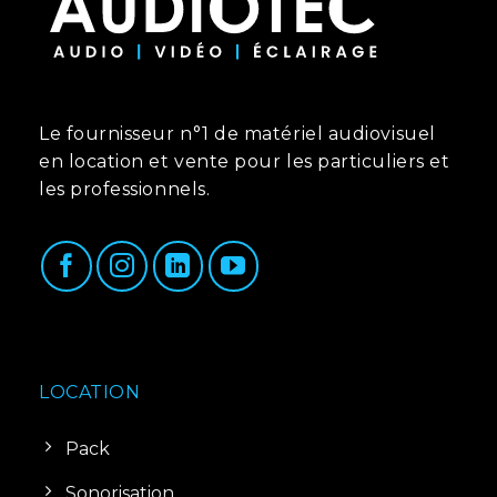
Le fournisseur n°1 de matériel audiovisuel
en location et vente pour les particuliers et
les professionnels.
LOCATION
Pack
Sonorisation