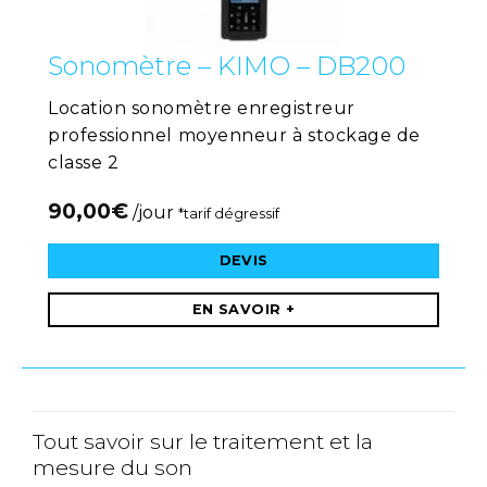
Sonomètre – KIMO – DB200
Location sonomètre enregistreur
professionnel moyenneur à stockage de
classe 2
90,00
€
/jour
*tarif dégressif
DEVIS
EN SAVOIR +
Tout savoir sur le traitement et la
mesure du son