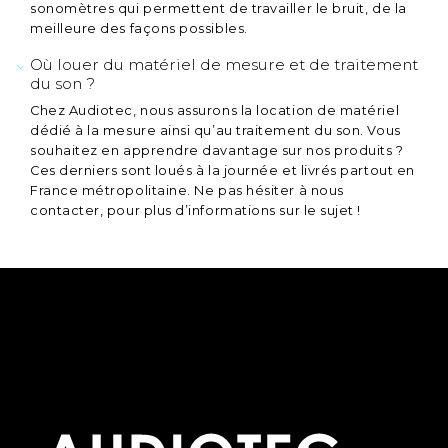
sonomètres qui permettent de travailler le bruit, de la
meilleure des façons possibles.
Où louer du matériel de mesure et de traitement
du son ?
Chez Audiotec, nous assurons la location de matériel
dédié à la mesure ainsi qu’au traitement du son. Vous
souhaitez en apprendre davantage sur nos produits ?
Ces derniers sont loués à la journée et livrés partout en
France métropolitaine. Ne pas hésiter à nous
contacter, pour plus d’informations sur le sujet !