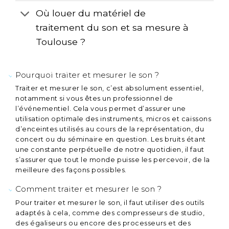
Où louer du matériel de
traitement du son et sa mesure à
Toulouse ?
Pourquoi traiter et mesurer le son ?
Traiter et mesurer le son, c’est absolument essentiel,
notamment si vous êtes un professionnel de
l’événementiel. Cela vous permet d’assurer une
utilisation optimale des instruments, micros et caissons
d’enceintes utilisés au cours de la représentation, du
concert ou du séminaire en question. Les bruits étant
une constante perpétuelle de notre quotidien, il faut
s’assurer que tout le monde puisse les percevoir, de la
meilleure des façons possibles.
Comment traiter et mesurer le son ?
Pour traiter et mesurer le son, il faut utiliser des outils
adaptés à cela, comme des compresseurs de studio,
des égaliseurs ou encore des processeurs et des