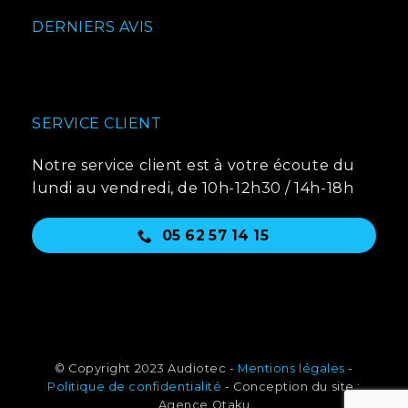
DERNIERS AVIS
SERVICE CLIENT
Notre service client est à votre écoute du
lundi au vendredi, de 10h-12h30 / 14h-18h
05 62 57 14 15
© Copyright 2023 Audiotec -
Mentions légales
-
Politique de confidentialité
- Conception du site :
Agence Otaku