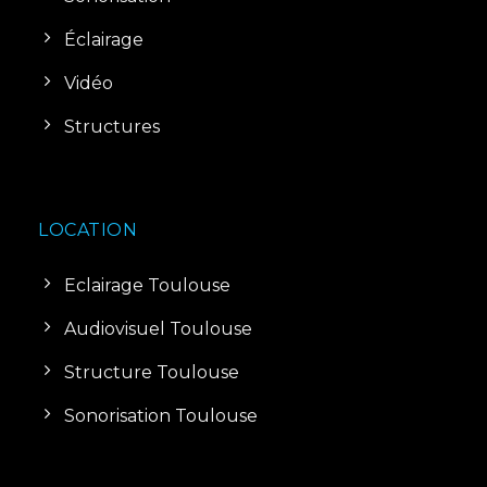
Éclairage
Vidéo
Structures
LOCATION
Eclairage Toulouse
Audiovisuel Toulouse
Structure Toulouse
Sonorisation Toulouse