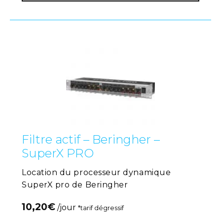
Filtre actif – Beringher –
SuperX PRO
Location du processeur dynamique
SuperX pro de Beringher
10,20
€
/jour
*tarif dégressif