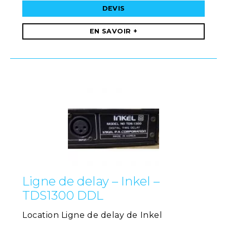
DEVIS
EN SAVOIR +
Ligne de delay – Inkel –
TDS1300 DDL
Location Ligne de delay de Inkel