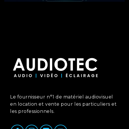
Le fournisseur n°1 de matériel audiovisuel
en location et vente pour les particuliers et
les professionnels.