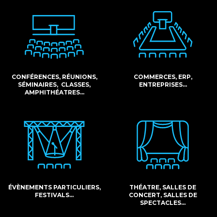
CONFÉRENCES, RÉUNIONS,
COMMERCES, ERP,
SÉMINAIRES, CLASSES,
ENTREPRISES…
AMPHITHÉATRES…
ÉVÈNEMENTS PARTICULIERS,
THÉATRE, SALLES DE
FESTIVALS…
CONCERT, SALLES DE
SPECTACLES…