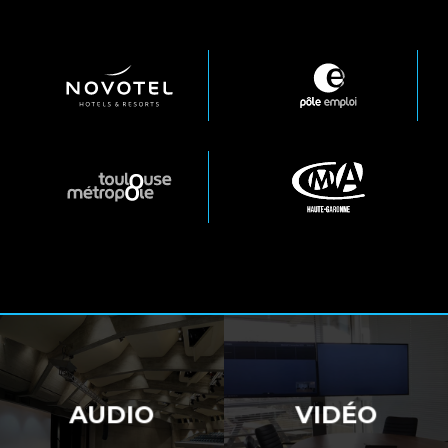
AUDIO
VIDÉO