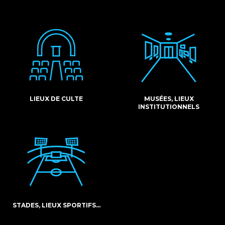
LIEUX DE CULTE
MUSÉES, LIEUX
INSTITUTIONNELS
STADES, LIEUX SPORTIFS…