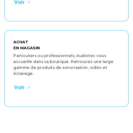
Voir
ACHAT
EN MAGASIN
Particuliers ou professionnels, Audiotec vous
accueille dans sa boutique. Retrouvez une large
gamme de produits de sonorisation, vidéo et
éclairage.
Voir