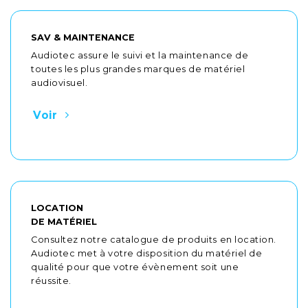
SAV & MAINTENANCE
Audiotec assure le suivi et la maintenance de
toutes les plus grandes marques de matériel
audiovisuel.
Voir
LOCATION
DE MATÉRIEL
Consultez notre catalogue de produits en location.
Audiotec met à votre disposition du matériel de
qualité pour que votre évènement soit une
réussite.