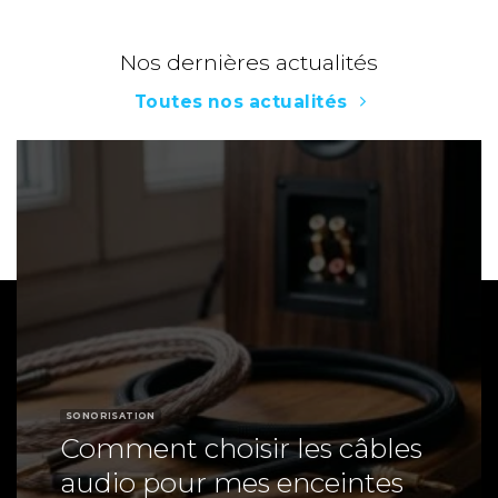
Nos dernières actualités
Toutes nos actualités
SONORISATION
Comment choisir les câbles
audio pour mes enceintes