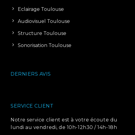
Eclairage Toulouse
Audiovisuel Toulouse
Structure Toulouse
Sonorisation Toulouse
DERNIERS AVIS
SERVICE CLIENT
Notre service client est à votre écoute du
lundi au vendredi, de 10h-12h30 / 14h-18h