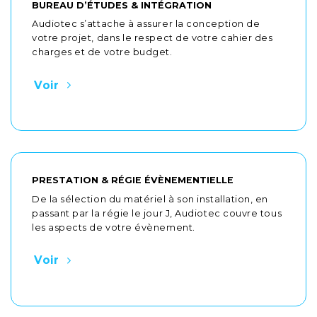
BUREAU D’ÉTUDES & INTÉGRATION
Audiotec s’attache à assurer la conception de
votre projet, dans le respect de votre cahier des
charges et de votre budget.
Voir
PRESTATION & RÉGIE ÉVÈNEMENTIELLE
De la sélection du matériel à son installation, en
passant par la régie le jour J, Audiotec couvre tous
les aspects de votre évènement.
Voir