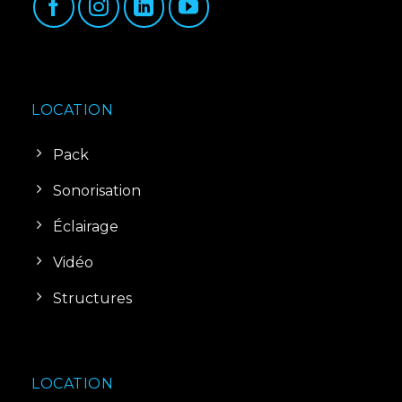
LOCATION
Pack
Sonorisation
Éclairage
Vidéo
Structures
LOCATION