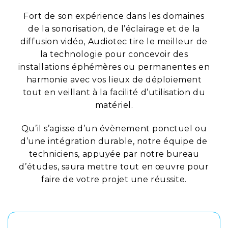
Fort de son expérience dans les domaines
de la sonorisation, de l’éclairage et de la
diffusion vidéo, Audiotec tire le meilleur de
la technologie pour concevoir des
installations éphémères ou permanentes en
harmonie avec vos lieux de déploiement
tout en veillant à la facilité d’utilisation du
matériel.
Qu’il s’agisse d’un évènement ponctuel ou
d’une intégration durable, notre équipe de
techniciens, appuyée par notre bureau
d’études, saura mettre tout en œuvre pour
faire de votre projet une réussite.