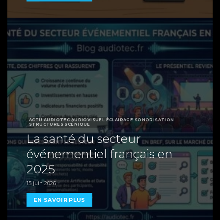
ACTU AUDIOTEC AUDIOVISUEL ÉCLAIRAGE SONORISATION
STRUCTURES SCÉNIQUE
La santé du secteur
événementiel français en
2025
15 juin 2026
EN SAVOIR PLUS