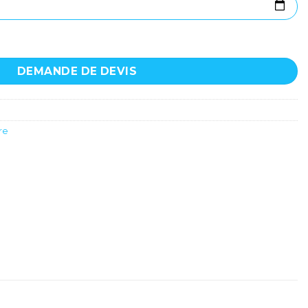
 SAMIA
DEMANDE DE DEVIS
re