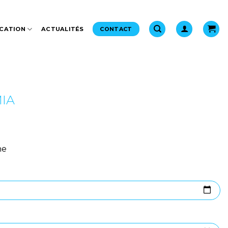
CATION
ACTUALITÉS
CONTACT
MIA
ne