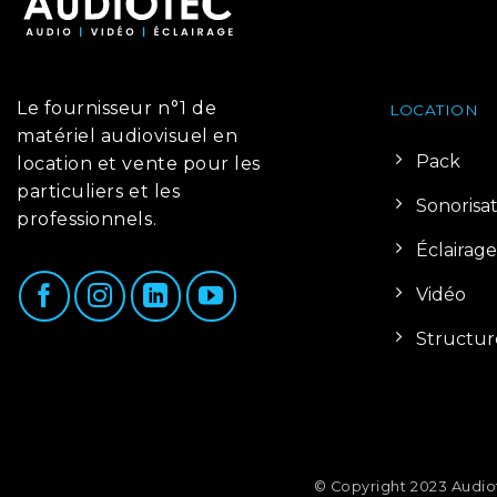
Le fournisseur n°1 de
LOCATION
matériel audiovisuel en
Pack
location et vente pour les
particuliers et les
Sonorisa
professionnels.
Éclairage
Vidéo
Structur
© Copyright 2023 Audio