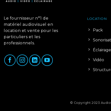
Le fournisseur n°1 de
LOCATION
matériel audiovisuel en
Pack
location et vente pour les
particuliers et les
Sonorisa
professionnels.
Éclairage
Vidéo
Structur
© Copyright 2023 Audio