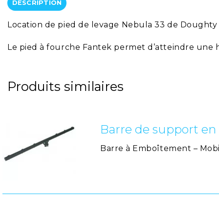
DESCRIPTION
Location de pied de levage Nebula 33 de Doughty
Le pied à fourche Fantek permet d’atteindre une 
Produits similaires
Barre de support en 
Barre à Emboîtement – Mobi