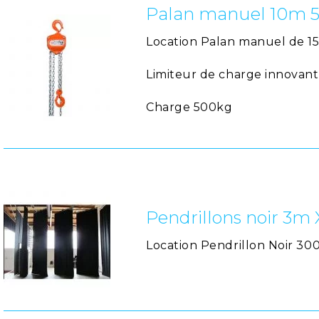
Palan manuel 10m 5
Location Palan manuel de 1
Limiteur de charge innovant
Charge 500kg
Pendrillons noir 3m
Location Pendrillon Noir 30