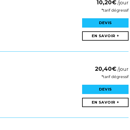
10,20
€
/jour
*tarif dégressif
DEVIS
EN SAVOIR +
20,40
€
/jour
*tarif dégressif
DEVIS
EN SAVOIR +