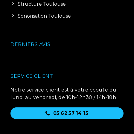
Structure Toulouse
Sonorisation Toulouse
DERNIERS AVIS
SERVICE CLIENT
Notre service client est à votre écoute du
lundi au vendredi, de 10h-12h30 / 14h-18h
05 62 57 14 15