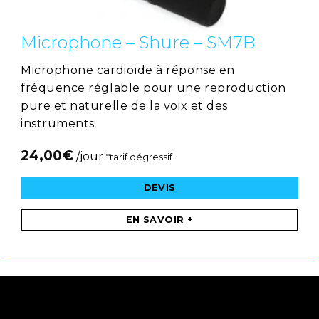
Microphone – Shure – SM7B
Microphone cardioïde à réponse en
fréquence réglable pour une reproduction
pure et naturelle de la voix et des
instruments
24,00
€
/jour
*tarif dégressif
DEVIS
EN SAVOIR +