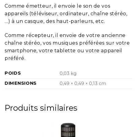
Comme émetteur, il envoie le son de vos
appareils (téléviseur, ordinateur, chaîne stéréo,
…) à un casque, des haut-parleurs, etc.
Comme récepteur, il envoie de votre ancienne
chaîne stéréo, vos musiques préférées sur votre
smartphone, votre tablette ou votre appareil
préféré.
POIDS
0,03 kg
DIMENSIONS
0,49 × 0,49 × 0,13 cm
Produits similaires