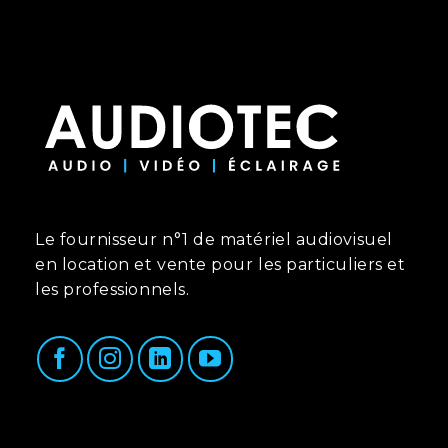
Le fournisseur n°1 de matériel audiovisuel
en location et vente pour les particuliers et
les professionnels.