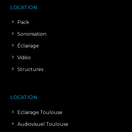
LOCATION
Pack
Sonorisation
Éclairage
Vidéo
Structures
LOCATION
Eclairage Toulouse
Audiovisuel Toulouse