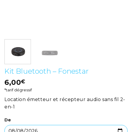
Kit Bluetooth – Fonestar
6,00
€
*tarif dégressif
Location émetteur et récepteur audio sans fil 2-
en-1
De