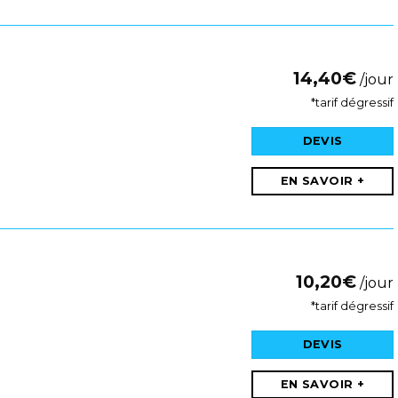
14,40
€
/jour
*tarif dégressif
DEVIS
EN SAVOIR +
10,20
€
/jour
*tarif dégressif
DEVIS
EN SAVOIR +