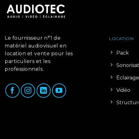
Le fournisseur n°1 de
LOCATION
matériel audiovisuel en
Pack
location et vente pour les
particuliers et les
Sonorisa
professionnels.
Éclairage
Vidéo
Structur