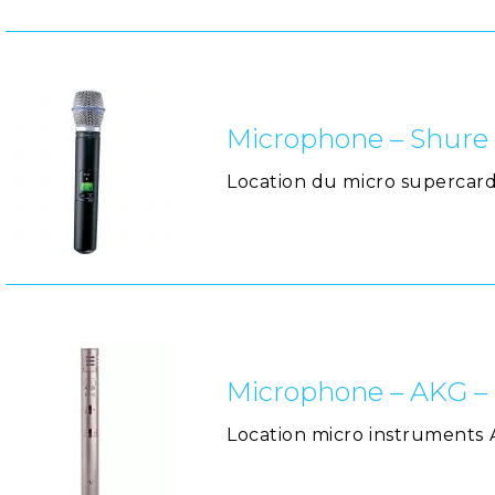
Microphone – Shure
Location du micro supercar
Microphone – AKG –
Location micro instruments