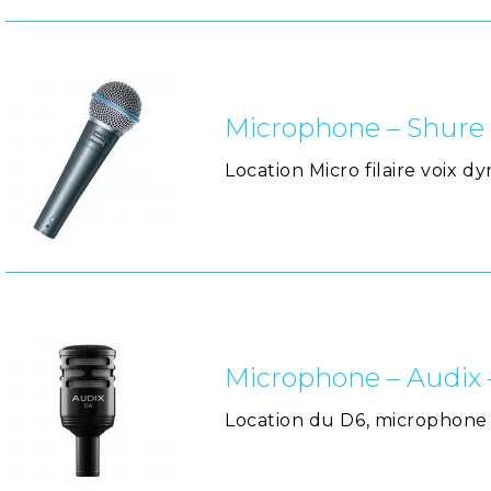
Microphone – Shure
Location Micro filaire voix
Microphone – Audix 
Location du D6, microphone