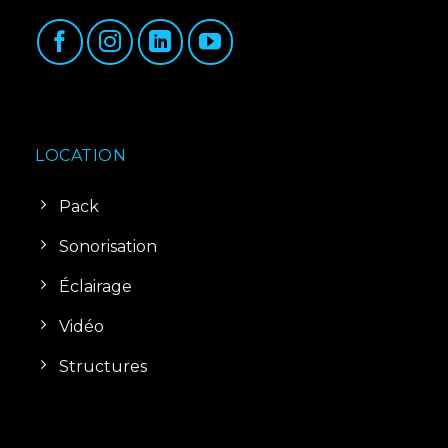
LOCATION
Pack
Sonorisation
Éclairage
Vidéo
Structures