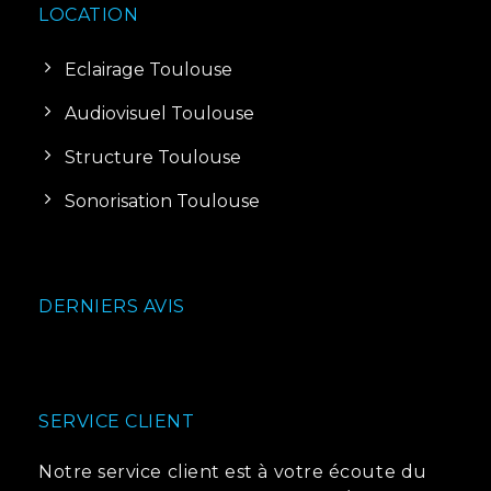
LOCATION
Eclairage Toulouse
Audiovisuel Toulouse
Structure Toulouse
Sonorisation Toulouse
DERNIERS AVIS
SERVICE CLIENT
Notre service client est à votre écoute du