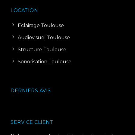
LOCATION
Eclairage Toulouse
Audiovisuel Toulouse
Structure Toulouse
Sonorisation Toulouse
DERNIERS AVIS
SERVICE CLIENT