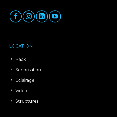
LOCATION
Pack
Sonorisation
Éclairage
Vidéo
Structures