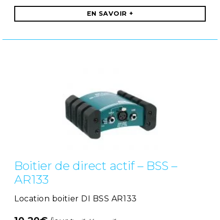
EN SAVOIR +
Boitier de direct actif – BSS –
AR133
Location boitier DI BSS AR133