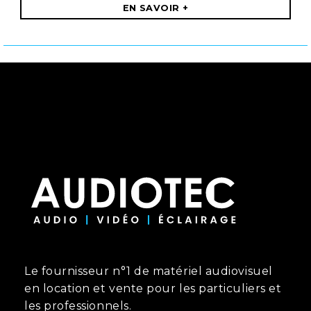
EN SAVOIR +
Le fournisseur n°1 de matériel audiovisuel
en location et vente pour les particuliers et
les professionnels.