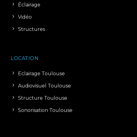
Éclairage
Vidéo
Structures
LOCATION
Eclairage Toulouse
Audiovisuel Toulouse
Structure Toulouse
Sonorisation Toulouse