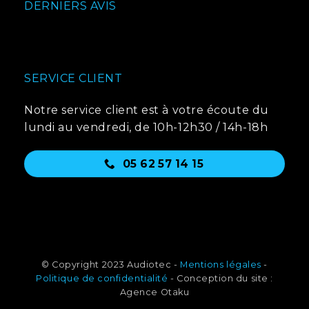
DERNIERS AVIS
SERVICE CLIENT
Notre service client est à votre écoute du
lundi au vendredi, de 10h-12h30 / 14h-18h
05 62 57 14 15
© Copyright 2023 Audiotec -
Mentions légales
-
Politique de confidentialité
- Conception du site :
Agence Otaku