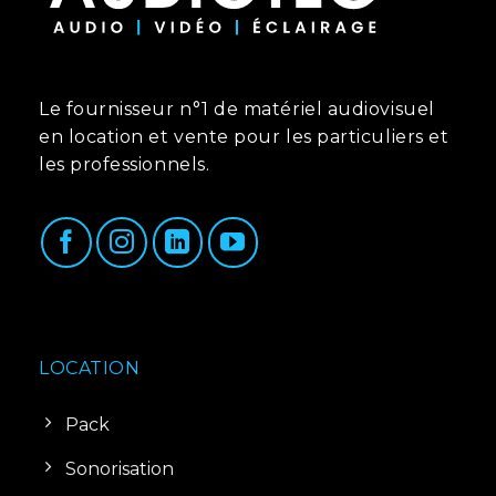
Le fournisseur n°1 de matériel audiovisuel
en location et vente pour les particuliers et
les professionnels.
LOCATION
Pack
Sonorisation