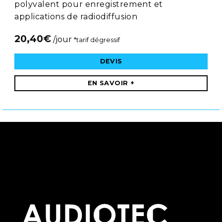
polyvalent pour enregistrement et
applications de radiodiffusion
20,40
€
/jour
*tarif dégressif
DEVIS
EN SAVOIR +