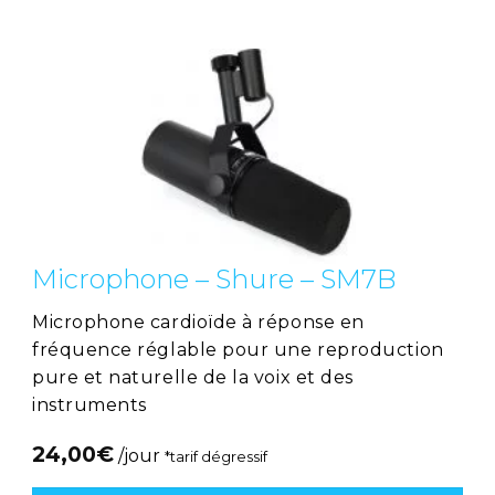
Microphone – Shure – SM7B
Microphone cardioïde à réponse en
fréquence réglable pour une reproduction
pure et naturelle de la voix et des
instruments
24,00
€
/jour
*tarif dégressif