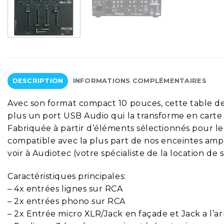
DESCRIPTION
INFORMATIONS COMPLÉMENTAIRES
Avec son format compact 10 pouces, cette table de 
plus un port USB Audio qui la transforme en cart
Fabriquée à partir d’éléments sélectionnés pour le
compatible avec la plus part de nos enceintes ampl
voir à Audiotec (votre spécialiste de la location de
Caractéristiques principales:
– 4x entrées lignes sur RCA
– 2x entrées phono sur RCA
– 2x Entrée micro XLR/Jack en façade et Jack a l’ar