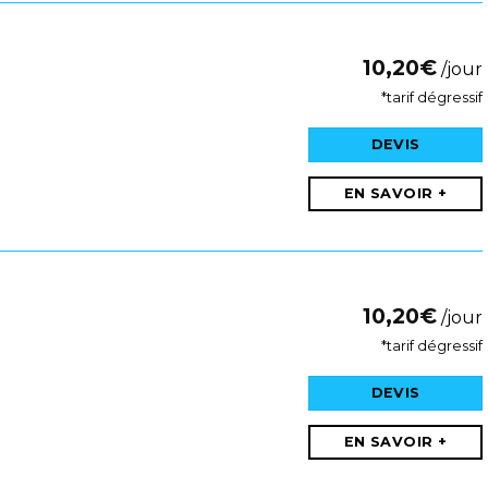
10,20
€
/jour
*tarif dégressif
DEVIS
EN SAVOIR +
10,20
€
/jour
*tarif dégressif
DEVIS
EN SAVOIR +