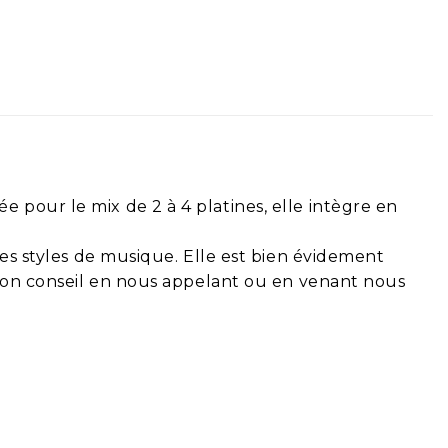
 pour le mix de 2 à 4 platines, elle intègre en
les styles de musique. Elle est bien évidement
 bon conseil en nous appelant ou en venant nous