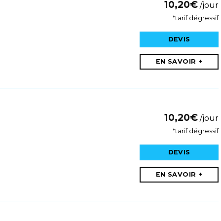
10,20
€
/jour
*tarif dégressif
DEVIS
EN SAVOIR +
10,20
€
/jour
*tarif dégressif
DEVIS
EN SAVOIR +