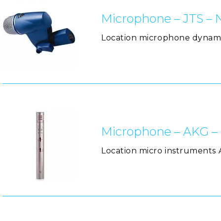
Microphone – JTS – 
Location microphone dynami
Microphone – AKG –
Location micro instruments