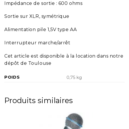
Impédance de sortie : 600 ohms
Sortie sur XLR, symétrique
Alimentation pile 1,5V type AA
Interrupteur marche/arrêt
Cet article est disponible à la location dans notre
dépôt de Toulouse
POIDS
0,75 kg
Produits similaires