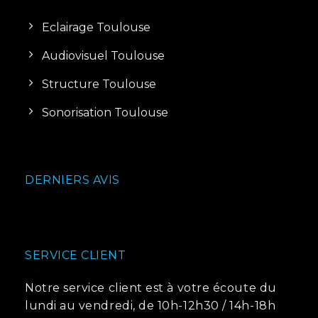
Eclairage Toulouse
Audiovisuel Toulouse
Structure Toulouse
Sonorisation Toulouse
DERNIERS AVIS
SERVICE CLIENT
Notre service client est à votre écoute du
lundi au vendredi, de 10h-12h30 / 14h-18h