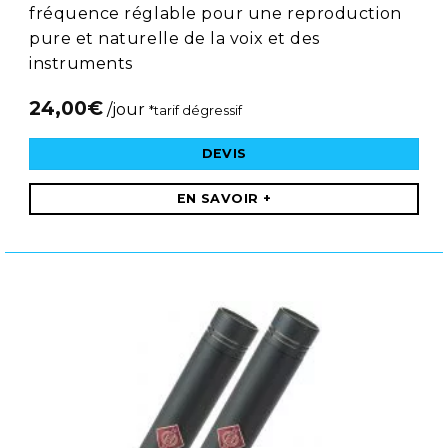
fréquence réglable pour une reproduction
pure et naturelle de la voix et des
instruments
24,00
€
/jour
*tarif dégressif
DEVIS
EN SAVOIR +