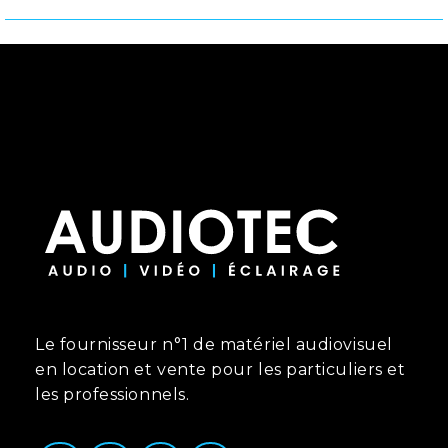
Le fournisseur n°1 de matériel audiovisuel
en location et vente pour les particuliers et
les professionnels.