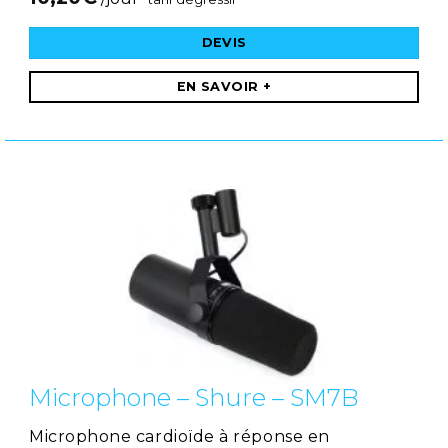
DEVIS
EN SAVOIR +
Microphone – Shure – SM7B
Microphone cardioïde à réponse en