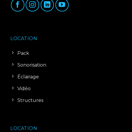
LOCATION
Pack
Sonorisation
Éclairage
Vidéo
Structures
LOCATION