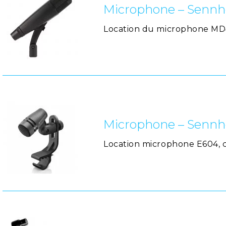
Microphone – Sennh
Location du microphone MD42
Microphone – Sennh
Location microphone E604, 