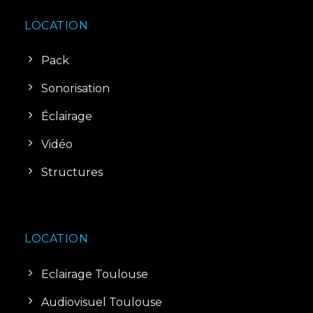
LOCATION
Pack
Sonorisation
Éclairage
Vidéo
Structures
LOCATION
Eclairage Toulouse
Audiovisuel Toulouse