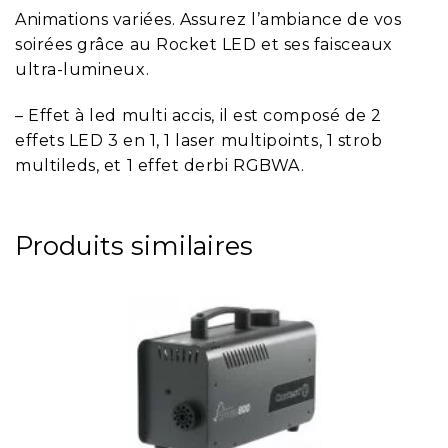
Animations variées. Assurez l’ambiance de vos
soirées grâce au Rocket LED et ses faisceaux
ultra-lumineux.
– Effet à led multi accis, il est composé de 2
effets LED 3 en 1, 1 laser multipoints, 1 strob
multileds, et 1 effet derbi RGBWA.
Produits similaires