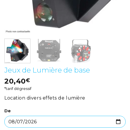
Jeux de Lumière de base
20,40
€
*tarif dégressif
Location divers effets de lumière
De