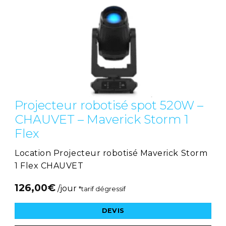
Projecteur robotisé spot 520W –
CHAUVET – Maverick Storm 1
Flex
Location Projecteur robotisé Maverick Storm
1 Flex CHAUVET
126,00
€
/jour
*tarif dégressif
DEVIS