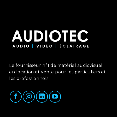
Le fournisseur n°1 de matériel audiovisuel
en location et vente pour les particuliers et
les professionnels.