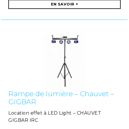
EN SAVOIR +
Rampe de lumière – Chauvet –
GIGBAR
Location effet à LED Light – CHAUVET
GIGBAR IRC