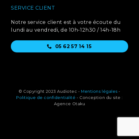
SERVICE CLIENT
Notre service client est à votre écoute du
lundi au vendredi, de 10h-12h30 / 14h-18h
05 62 57 14 15
© Copyright 2023 Audiotec -
Mentions légales
-
Politique de confidentialité
- Conception du site :
Agence Otaku