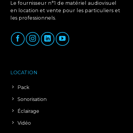
Le fournisseur n°1 de matériel audiovisuel
en location et vente pour les particuliers et
les professionnels.
LOCATION
Pack
Sonorisation
Éclairage
Vidéo