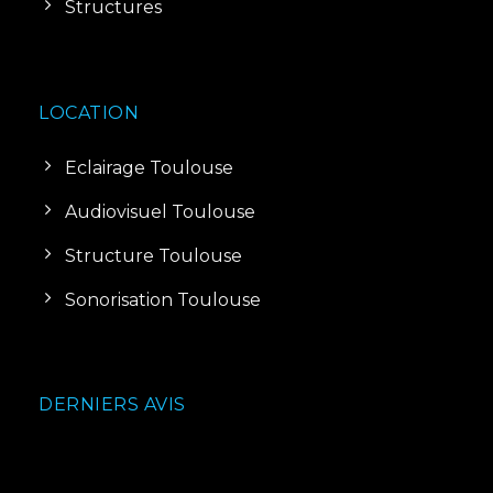
Structures
LOCATION
Eclairage Toulouse
Audiovisuel Toulouse
Structure Toulouse
Sonorisation Toulouse
DERNIERS AVIS