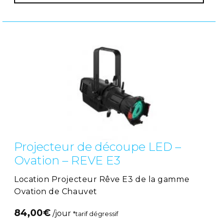
Projecteur de découpe LED –
Ovation – REVE E3
Location Projecteur Rêve E3 de la gamme
Ovation de Chauvet
84,00
€
/jour
*tarif dégressif