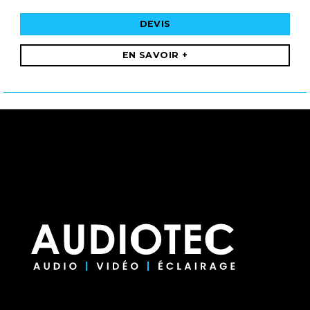
DEVIS
EN SAVOIR +