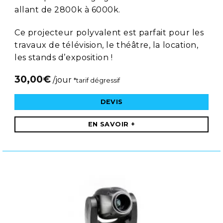
allant de 2800k à 6000k.
Ce projecteur polyvalent est parfait pour les
travaux de télévision, le théâtre, la location,
les stands d’exposition !
30,00
€
/jour
*tarif dégressif
DEVIS
EN SAVOIR +