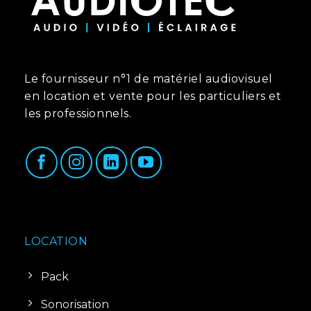
Le fournisseur n°1 de matériel audiovisuel
en location et vente pour les particuliers et
les professionnels.
LOCATION
Pack
Sonorisation