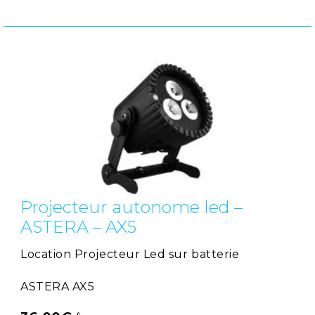
Projecteur autonome led –
ASTERA – AX5
Location Projecteur Led sur batterie
ASTERA AX5