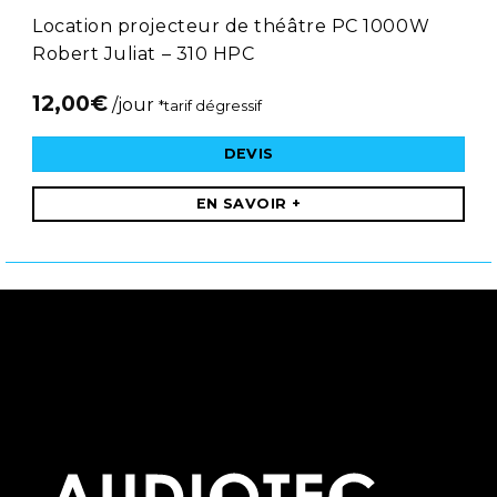
Location projecteur de théâtre PC 1000W
Robert Juliat – 310 HPC
12,00
€
/jour
*tarif dégressif
DEVIS
EN SAVOIR +