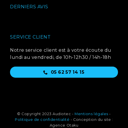
DERNIERS AVIS
SERVICE CLIENT
Notre service client est à votre écoute du
lundi au vendredi, de 10h-12h30 / 14h-18h
05 62 57 14 15
© Copyright 2023 Audiotec -
Mentions légales
-
Politique de confidentialité
- Conception du site :
Agence Otaku