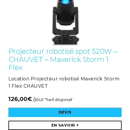
Projecteur robotisé spot 520W –
CHAUVET – Maverick Storm 1
Flex
Location Projecteur robotisé Maverick Storm
1 Flex CHAUVET
126,00
€
/jour
*tarif dégressif
DEVIS
EN SAVOIR +