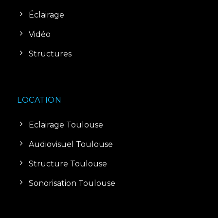
Éclairage
Vidéo
Structures
LOCATION
Eclairage Toulouse
Audiovisuel Toulouse
Structure Toulouse
Sonorisation Toulouse