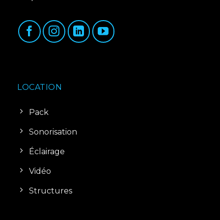
LOCATION
Pack
Sonorisation
Éclairage
Vidéo
Structures