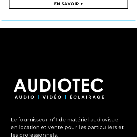
EN SAVOIR +
Le fournisseur n°1 de matériel audiovisuel
en location et vente pour les particuliers et
les professionnels.