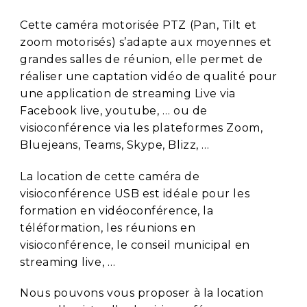
Cette caméra motorisée PTZ (Pan, Tilt et
zoom motorisés) s’adapte aux moyennes et
grandes salles de réunion, elle permet de
réaliser une captation vidéo de qualité pour
une application de streaming Live via
Facebook live, youtube, … ou de
visioconférence via les plateformes Zoom,
Bluejeans, Teams, Skype, Blizz, …
La location de cette caméra de
visioconférence USB est idéale pour les
formation en vidéoconférence, la
téléformation, les réunions en
visioconférence, le conseil municipal en
streaming live, …
Nous pouvons vous proposer à la location