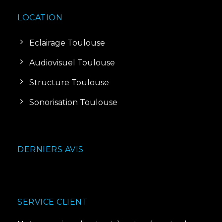
LOCATION
Eclairage Toulouse
Audiovisuel Toulouse
Structure Toulouse
Sonorisation Toulouse
DERNIERS AVIS
SERVICE CLIENT