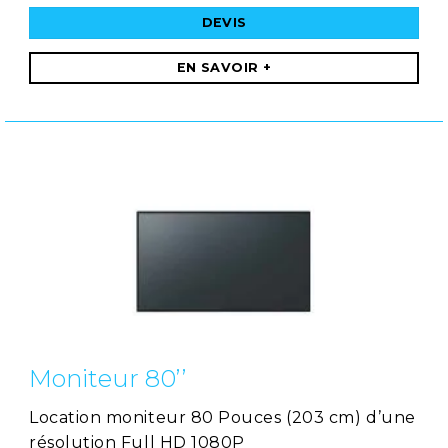
DEVIS
EN SAVOIR +
Moniteur 80’’
Location moniteur 80 Pouces (203 cm) d’une
résolution Full HD 1080P