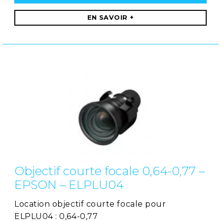
EN SAVOIR +
Objectif courte focale 0,64-0,77 –
EPSON – ELPLU04
Location objectif courte focale pour
ELPLU04 : 0,64-0,77