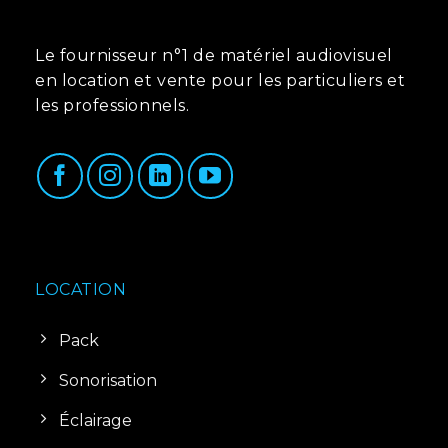
Le fournisseur n°1 de matériel audiovisuel
en location et vente pour les particuliers et
les professionnels.
LOCATION
Pack
Sonorisation
Éclairage