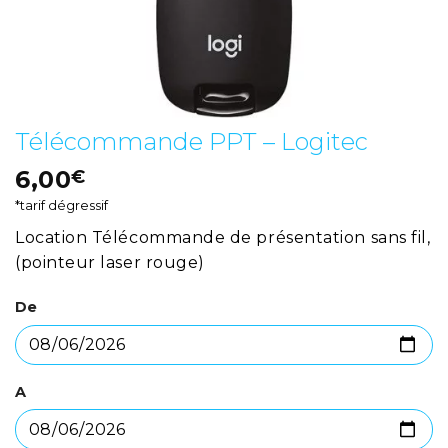
Télécommande PPT – Logitec
6,00
€
*tarif dégressif
Location Télécommande de présentation sans fil,
(pointeur laser rouge)
De
A