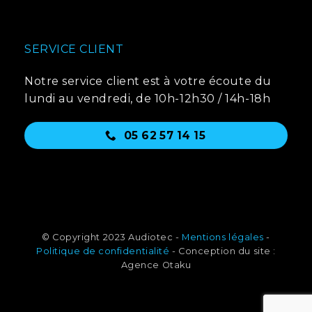
SERVICE CLIENT
Notre service client est à votre écoute du
lundi au vendredi, de 10h-12h30 / 14h-18h
05 62 57 14 15
© Copyright 2023 Audiotec -
Mentions légales
-
Politique de confidentialité
- Conception du site :
Agence Otaku