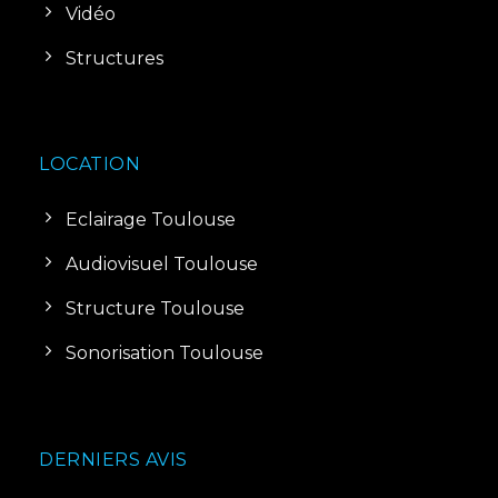
Vidéo
Structures
LOCATION
Eclairage Toulouse
Audiovisuel Toulouse
Structure Toulouse
Sonorisation Toulouse
DERNIERS AVIS