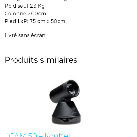
Poid seul 23 Kg
Colonne 200cm
Pied LxP: 75 cm x 50cm
Livré sans écran
Produits similaires
CAM 50 – Konftel