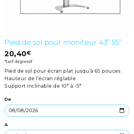
Pied de sol pour moniteur 43” 55”
20,40
€
*tarif dégressif
Pied de sol pour écran plat jusqu’à 65 pouces
Hauteur de l’écran réglable
Support inclinable de 10° à -5°
De
A