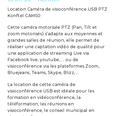
Location Caméra de visioconférence USB PTZ
Konftel CAM50
Cette caméra motorisée PTZ (Pan, Tilt et
zoom motorisés) s’adapte aux moyennes et
grandes salles de réunion, elle permet de
réaliser une captation vidéo de qualité pour
une application de streaming Live via
Facebook live, youtube, … ou de
visioconférence via les plateformes Zoom,
Bluejeans, Teams, Skype, Blizz, …
La location de cette caméra de
visioconférence USB est idéale pour les
formation en vidéoconférence, la
téléformation, les réunions en
visioconférence, le conseil municipal en