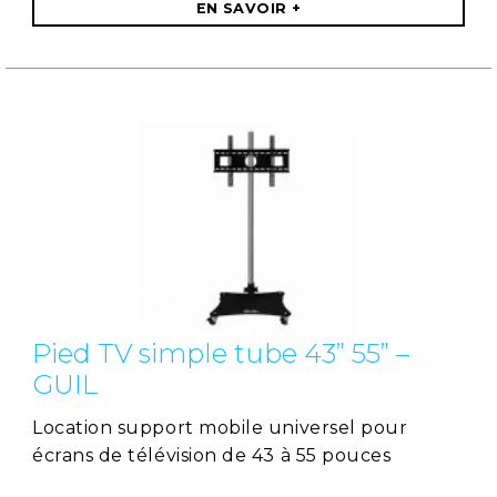
EN SAVOIR +
Pied TV simple tube 43” 55” –
GUIL
Location support mobile universel pour
écrans de télévision de 43 à 55 pouces