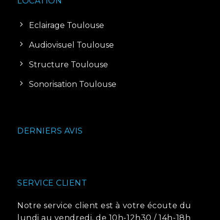
LOCATION
Eclairage Toulouse
Audiovisuel Toulouse
Structure Toulouse
Sonorisation Toulouse
DERNIERS AVIS
SERVICE CLIENT
Notre service client est à votre écoute du
lundi au vendredi, de 10h-12h30 / 14h-18h