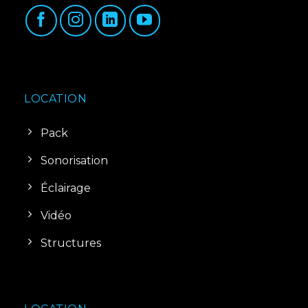
LOCATION
Pack
Sonorisation
Éclairage
Vidéo
Structures