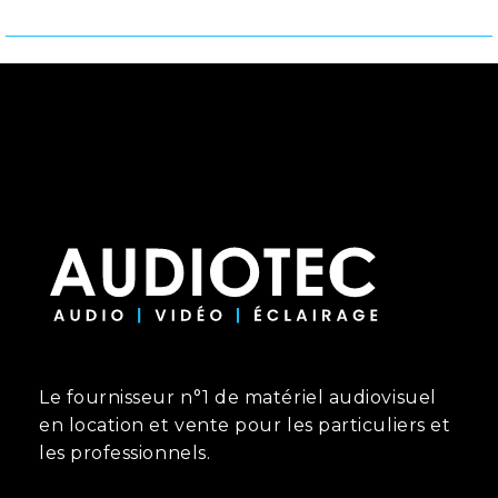
Le fournisseur n°1 de matériel audiovisuel
en location et vente pour les particuliers et
les professionnels.