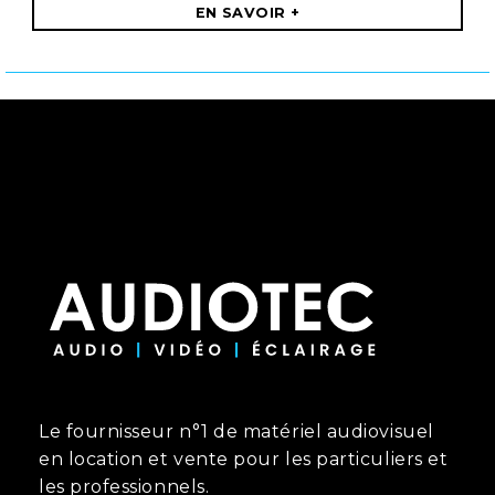
EN SAVOIR +
Le fournisseur n°1 de matériel audiovisuel
en location et vente pour les particuliers et
les professionnels.