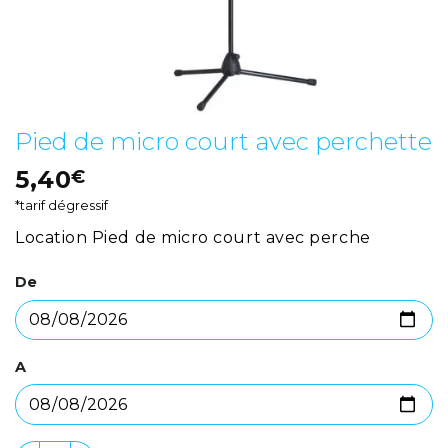
Pied de micro court avec perchette
5,40
€
*tarif dégressif
Location Pied de micro court avec perche
De
A