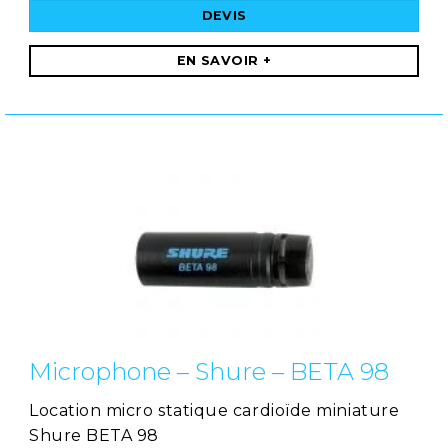
DEVIS
EN SAVOIR +
Microphone – Shure – BETA 98
Location micro statique cardioïde miniature
Shure BETA 98