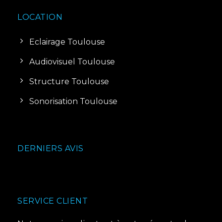
LOCATION
Eclairage Toulouse
Audiovisuel Toulouse
Structure Toulouse
Sonorisation Toulouse
DERNIERS AVIS
SERVICE CLIENT