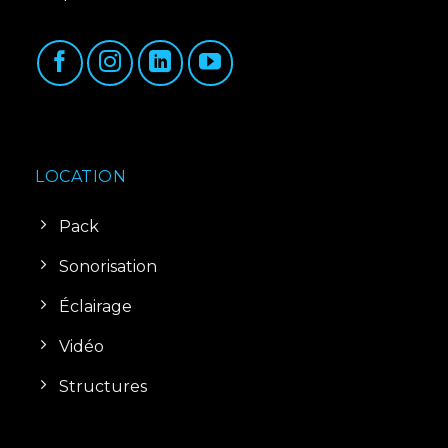
LOCATION
Pack
Sonorisation
Éclairage
Vidéo
Structures