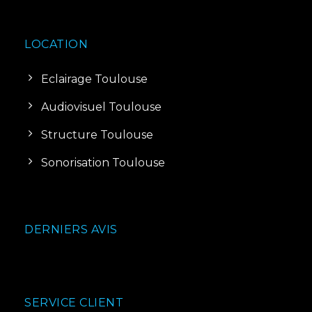
LOCATION
Eclairage Toulouse
Audiovisuel Toulouse
Structure Toulouse
Sonorisation Toulouse
DERNIERS AVIS
SERVICE CLIENT