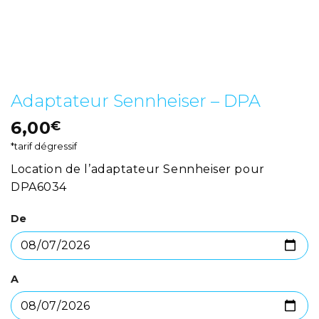
Adaptateur Sennheiser – DPA
6,00
€
*tarif dégressif
Location de l’adaptateur Sennheiser pour
DPA6034
De
A