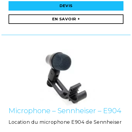
DEVIS
EN SAVOIR +
Microphone – Sennheiser – E904
Location du microphone E904 de Sennheiser