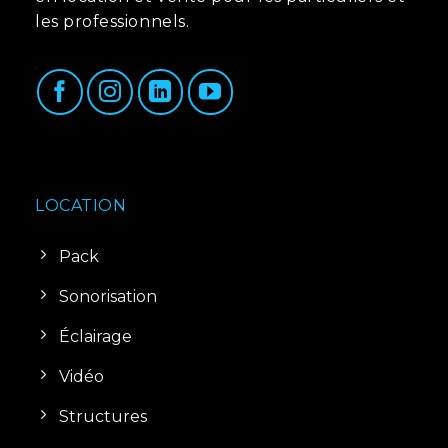
les professionnels.
LOCATION
Pack
Sonorisation
Éclairage
Vidéo
Structures