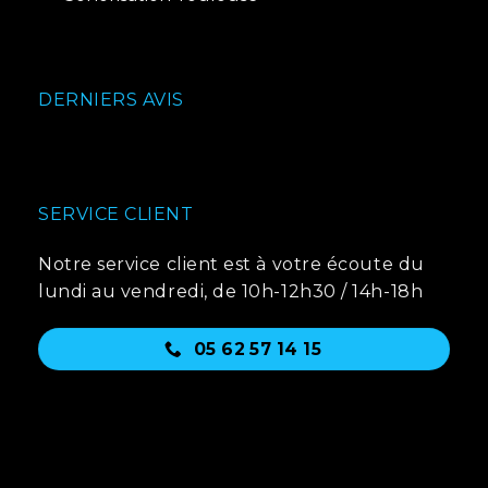
DERNIERS AVIS
SERVICE CLIENT
Notre service client est à votre écoute du
lundi au vendredi, de 10h-12h30 / 14h-18h
05 62 57 14 15