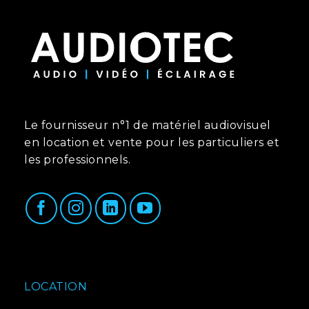
Le fournisseur n°1 de matériel audiovisuel
en location et vente pour les particuliers et
les professionnels.
LOCATION