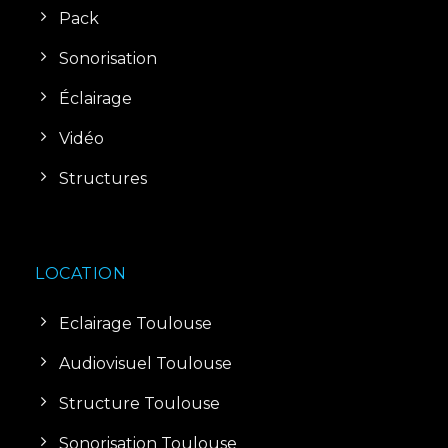
Pack
Sonorisation
Éclairage
Vidéo
Structures
LOCATION
Eclairage Toulouse
Audiovisuel Toulouse
Structure Toulouse
Sonorisation Toulouse