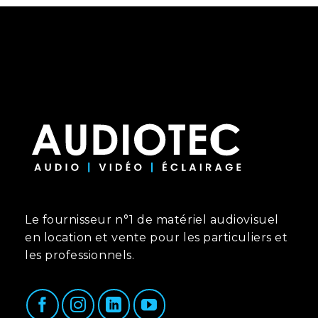
Le fournisseur n°1 de matériel audiovisuel
en location et vente pour les particuliers et
les professionnels.