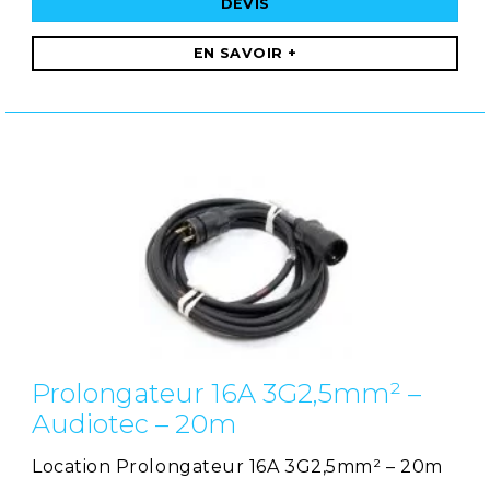
DEVIS
EN SAVOIR +
Prolongateur 16A 3G2,5mm² –
Audiotec – 20m
Location Prolongateur 16A 3G2,5mm² – 20m