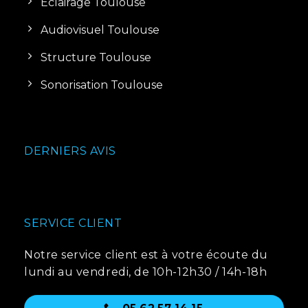
Eclairage Toulouse
Audiovisuel Toulouse
Structure Toulouse
Sonorisation Toulouse
DERNIERS AVIS
SERVICE CLIENT
Notre service client est à votre écoute du
lundi au vendredi, de 10h-12h30 / 14h-18h