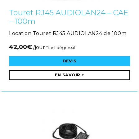
Touret RJ45 AUDIOLAN24 – CAE
– 100m
Location Touret RJ45 AUDIOLAN24 de 100m
42,00
€
/jour
*tarif dégressif
DEVIS
EN SAVOIR +