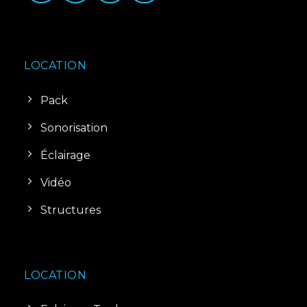
LOCATION
Pack
Sonorisation
Éclairage
Vidéo
Structures
LOCATION