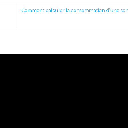
Comment calculer la consommation d’une sono