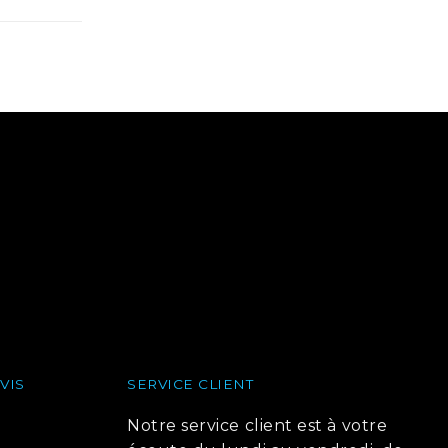
VIS
SERVICE CLIENT
Notre service client est à votre