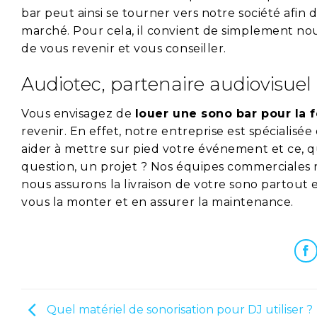
bar peut ainsi se tourner vers notre société afin
marché. Pour cela, il convient de simplement nous
de vous revenir et vous conseiller.
Audiotec, partenaire audiovisuel
Vous envisagez de
louer une sono bar pour la 
revenir. En effet, notre entreprise est spécialisée
aider à mettre sur pied votre événement et ce, 
question, un projet ? Nos équipes commerciales re
nous assurons la livraison de votre sono partou
vous la monter et en assurer la maintenance.
Quel matériel de sonorisation pour DJ utiliser ?