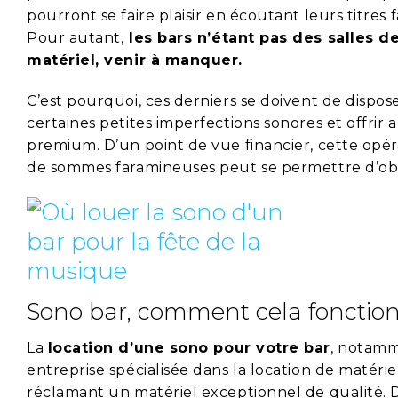
pourront se faire plaisir en écoutant leurs titres
Pour autant,
les bars n’étant pas des salles d
matériel, venir à manquer.
C’est pourquoi, ces derniers se doivent de dispo
certaines petites imperfections sonores et offrir
premium. D’un point de vue financier, cette opéra
de sommes faramineuses peut se permettre d’obte
Sono bar, comment cela fonctio
La
location d’une sono pour votre bar
, notamm
entreprise spécialisée dans la location de matériel
réclamant un matériel exceptionnel de qualité. D