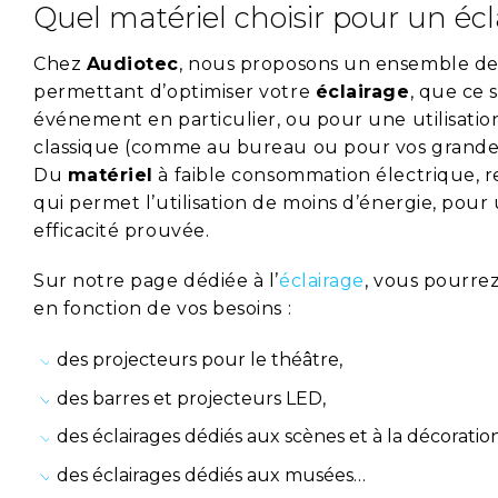
Quel matériel choisir pour un écl
Chez
Audiotec
, nous proposons un ensemble de
permettant d’optimiser votre
éclairage
, que ce 
événement en particulier, ou pour une utilisatio
classique (comme au bureau ou pour vos grandes
Du
matériel
à faible consommation électrique, r
qui permet l’utilisation de moins d’énergie, pour
efficacité prouvée.
Sur notre page dédiée à l’
éclairage
, vous pourre
en fonction de vos besoins :
des projecteurs pour le théâtre,
des barres et projecteurs LED,
des éclairages dédiés aux scènes et à la décoration
des éclairages dédiés aux musées…