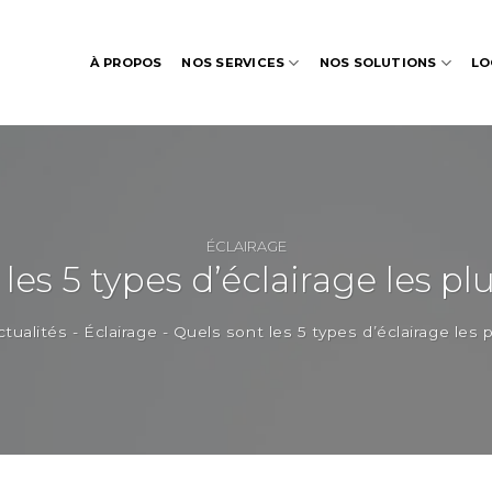
À PROPOS
NOS SERVICES
NOS SOLUTIONS
LO
ÉCLAIRAGE
les 5 types d’éclairage les p
ctualités
-
Éclairage
-
Quels sont les 5 types d’éclairage les 