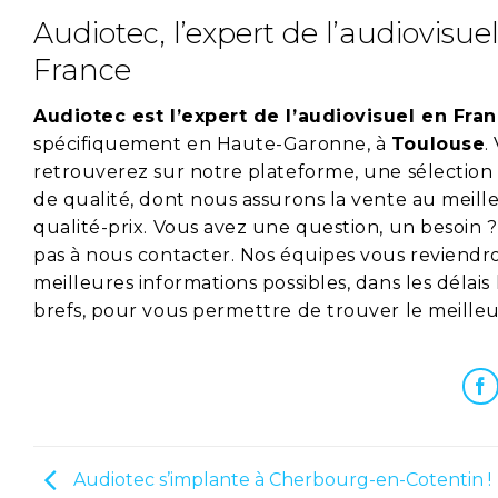
Audiotec, l’expert de l’audiovisue
France
Audiotec est l’expert de l’audiovisuel en Fra
spécifiquement en Haute-Garonne, à
Toulouse
.
retrouverez sur notre plateforme, une sélection
de qualité, dont nous assurons la vente au meill
qualité-prix. Vous avez une question, un besoin ?
pas à nous contacter. Nos équipes vous reviendro
meilleures informations possibles, dans les délais 
brefs, pour vous permettre de trouver le meilleur
Audiotec s’implante à Cherbourg-en-Cotentin !