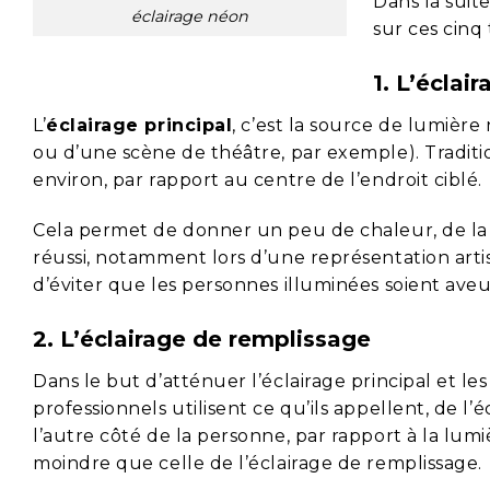
Dans la suite
éclairage néon
sur ces cinq
1. L’éclai
L’
éclairage principal
, c’est la source de lumièr
ou d’une scène de théâtre, par exemple). Traditi
environ, par rapport au centre de l’endroit ciblé.
Cela permet de donner un peu de chaleur, de la 
réussi, notamment lors d’une représentation artis
d’éviter que les personnes illuminées soient aveu
2. L’éclairage de remplissage
Dans le but d’atténuer l’éclairage principal et l
professionnels utilisent ce qu’ils appellent, de l’
l’autre côté de la personne, par rapport à la lumi
moindre que celle de l’éclairage de remplissage.