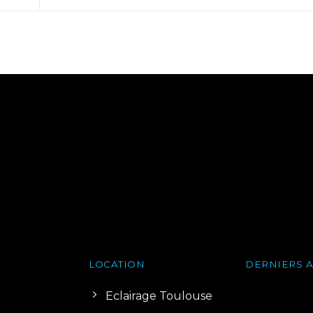
LOCATION
DERNIERS A
Eclairage Toulouse