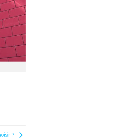
oisir ?