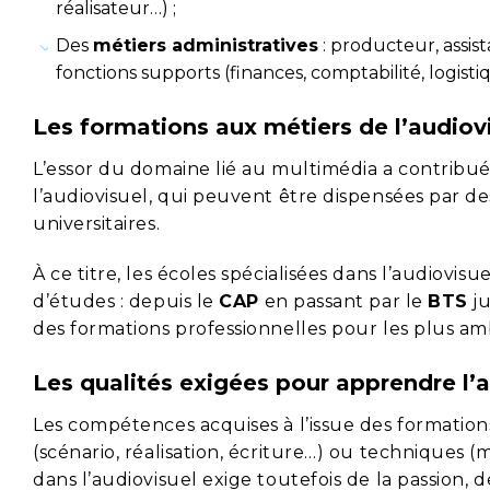
réalisateur…) ;
Des
métiers administratives
: producteur, assis
fonctions supports (finances, comptabilité, logisti
Les formations aux métiers de l’audiov
L’essor du domaine lié au multimédia a contribu
l’audiovisuel, qui peuvent être dispensées par de
universitaires.
À ce titre, les écoles spécialisées dans l’audiovisu
d’études : depuis le
CAP
en passant par le
BTS
ju
des formations professionnelles pour les plus am
Les qualités exigées pour apprendre l’
Les compétences acquises à l’issue des formations
(scénario, réalisation, écriture…) ou techniques 
dans l’audiovisuel exige toutefois de la passion, 