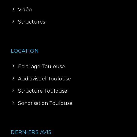
Vidéo
Structures
LOCATION
Eclairage Toulouse
Audiovisuel Toulouse
Structure Toulouse
Sonorisation Toulouse
DERNIERS AVIS