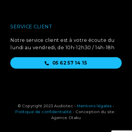
SERVICE CLIENT
Notre service client est à votre écoute du
lundi au vendredi, de 10h-12h30 / 14h-18h
05 62 57 14 15
© Copyright 2023 Audiotec -
Mentions légales
-
Politique de confidentialité
- Conception du site :
Agence Otaku