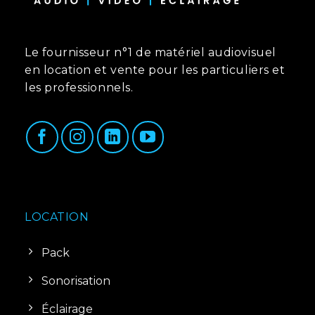
Le fournisseur n°1 de matériel audiovisuel
en location et vente pour les particuliers et
les professionnels.
LOCATION
Pack
Sonorisation
Éclairage