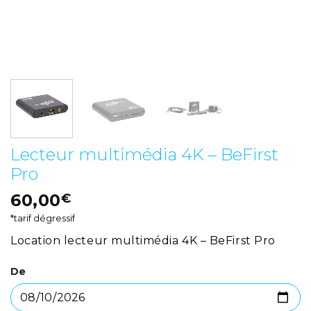
Lecteur multimédia 4K – BeFirst
Pro
60,00
€
*tarif dégressif
Location lecteur multimédia 4K – BeFirst Pro
De