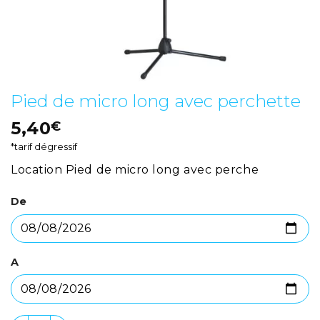
Pied de micro long avec perchette
5,40
€
*tarif dégressif
Location Pied de micro long avec perche
De
A