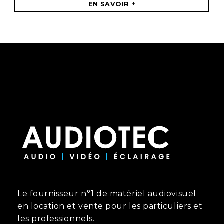
EN SAVOIR +
Le fournisseur n°1 de matériel audiovisuel
en location et vente pour les particuliers et
les professionnels.