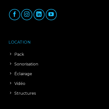
LOCATION
Pack
Sonorisation
Éclairage
Vidéo
Structures