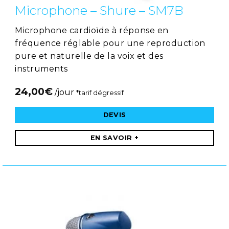
Microphone – Shure – SM7B
Microphone cardioïde à réponse en
fréquence réglable pour une reproduction
pure et naturelle de la voix et des
instruments
24,00
€
/jour
*tarif dégressif
DEVIS
EN SAVOIR +