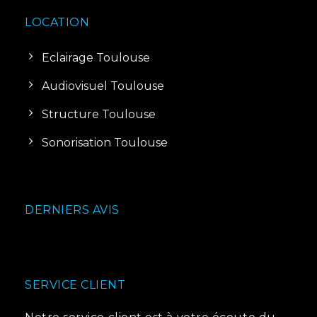
LOCATION
Eclairage Toulouse
Audiovisuel Toulouse
Structure Toulouse
Sonorisation Toulouse
DERNIERS AVIS
SERVICE CLIENT